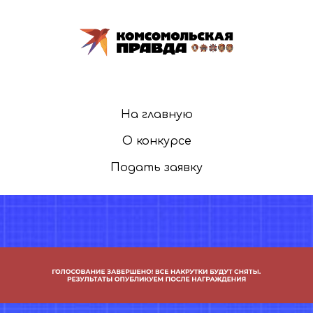
На главную
О конкурсе
Подать заявку