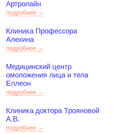
Артролайн
подробнее →
Клиника Профессора
Алехина
подробнее →
Медицинский центр
омоложения лица и тела
Еллеон
подробнее →
Клиника доктора Трояновой
А.В.
подробнее →