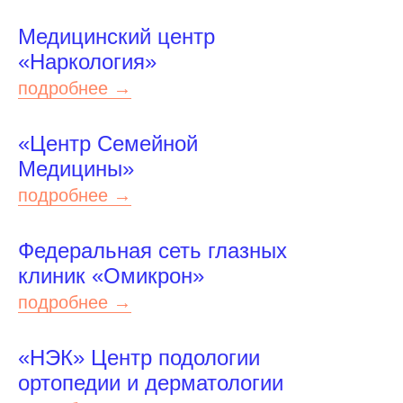
Медицинский центр
«Наркология»
подробнее →
«Центр Семейной
Медицины»
подробнее →
Федеральная сеть глазных
клиник «Омикрон»
подробнее →
«НЭК» Центр подологии
ортопедии и дерматологии