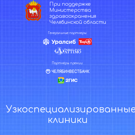
При поддержке
Министерства
здравоохранения
Челябинской области
Генеральные партнеры:
Партнёры премии:
Узкоспециализированны
клиники