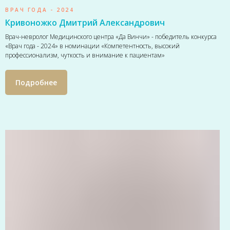
ВРАЧ ГОДА - 2024
Кривоножко Дмитрий Александрович
Врач-невролог Медицинского центра «Да Винчи» - победитель конкурса
«Врач года - 2024» в номинации «Компетентность, высокий
профессионализм, чуткость и внимание к пациентам»
Подробнее