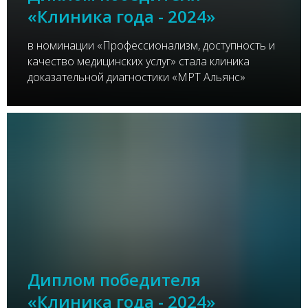
«Клиника года - 2024»
в номинации «Профессионализм, доступность и
качество медицинских услуг» стала клиника
доказательной диагностики «МРТ Альянс»
Диплом победителя
«Клиника года - 2024»