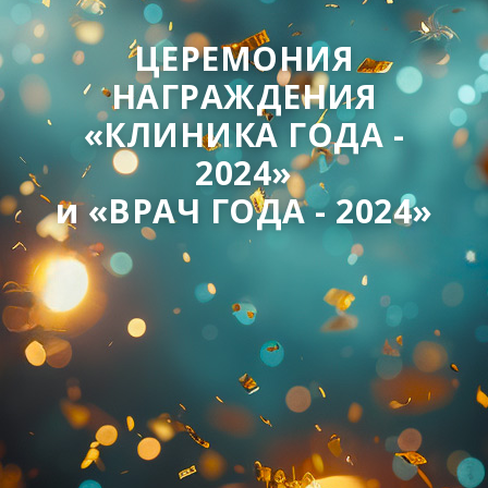
ЦЕРЕМОНИЯ
НАГРАЖДЕНИЯ
«КЛИНИКА ГОДА -
2024»
и «ВРАЧ ГОДА - 2024»