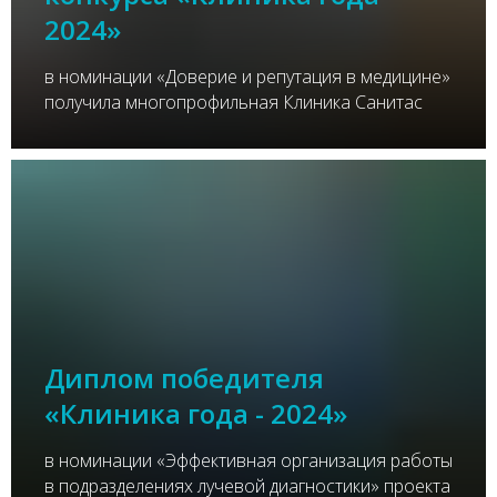
2024»
в номинации «Доверие и репутация в медицине»
получила многопрофильная Клиника Санитас
Диплом победителя
«Клиника года - 2024»
в номинации «Эффективная организация работы
в подразделениях лучевой диагностики» проекта