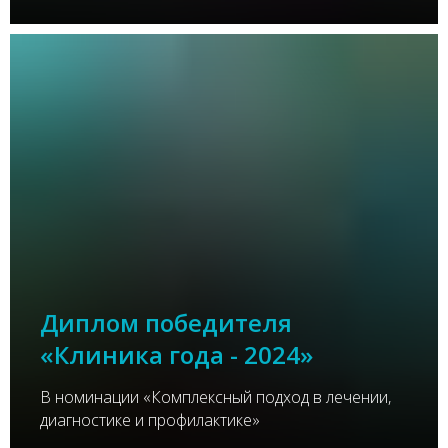
Диплом победителя
«Клиника года - 2024»
В номинации «Комплексный подход в лечении,
диагностике и профилактике»