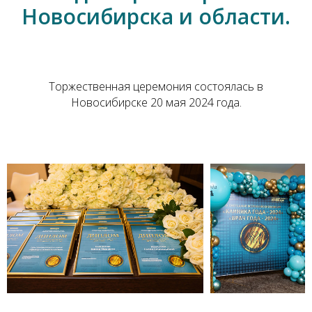
Новосибирска и области.
Торжественная церемония состоялась в
Новосибирске 20 мая 2024 года.