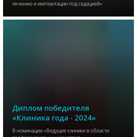
лечению и имплантации под седацией»
Диплом победителя
«Клиника года - 2024»
В номинации «Ведущие клиники в области