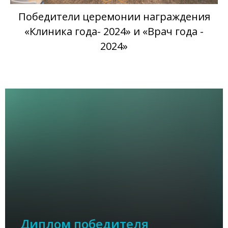
Победители церемонии награждения
«Клиника года- 2024» и «Врач года -
2024»
Диплом победителя