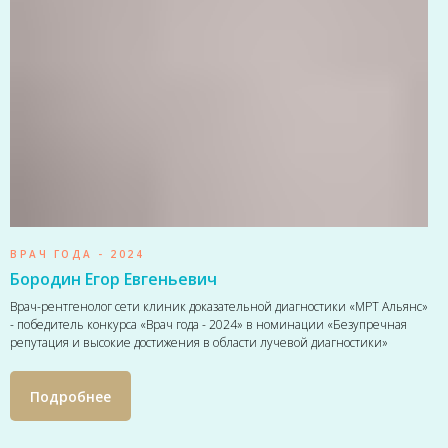
ВРАЧ ГОДА - 2024
Бородин Егор Евгеньевич
Врач-рентгенолог сети клиник доказательной диагностики «МРТ Альянс»
- победитель конкурса «Врач года - 2024» в номинации «Безупречная
репутация и высокие достижения в области лучевой диагностики»
Подробнее