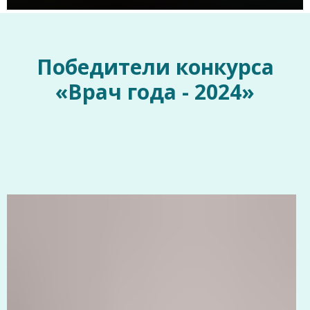
Победители конкурса
«Врач года - 2024»