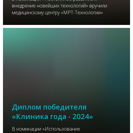
внедрение новейших технологий» вручили
медицинскому центру «МРТ-Технологии»
Диплом победителя
«Клиника года - 2024»
В номинации «Использование