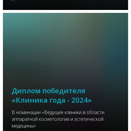
Диплом победителя
«Клиника года - 2024»
В номинации «Ведущие клиники в области
аппаратной косметологии и эстетической
медицины»