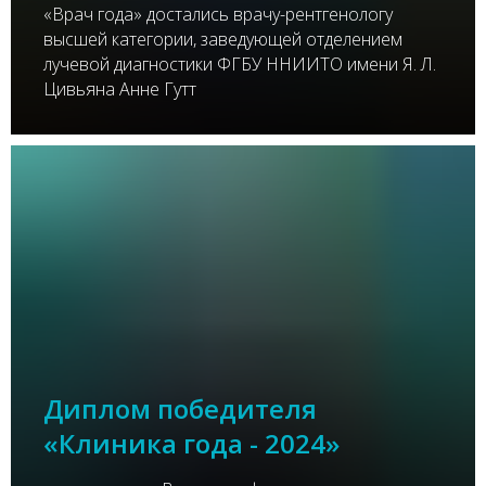
«Врач года» достались врачу-рентгенологу
высшей категории, заведующей отделением
лучевой диагностики ФГБУ ННИИТО имени Я. Л.
Цивьяна Анне Гутт
Диплом победителя
«Клиника года - 2024»