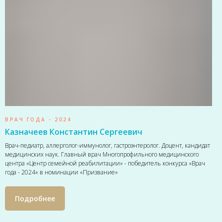
ВРАЧ ГОДА - 2024
Казначеев Константин Сергеевич
Врач-педиатр, аллерголог-иммунолог, гастроэнтеролог. Доцент, кандидат
медицинских наук. Главный врач Многопрофильного медицинского
центра «Центр семейной реабилитации» - победитель конкурса «Врач
года - 2024» в номинации «Призвание»
Подробнее