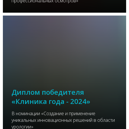
профессиональных осмотров»
Диплом победителя
«Клиника года - 2024»
В номинации «Создание и применение
уникальных инновационных решений в области
урологии»