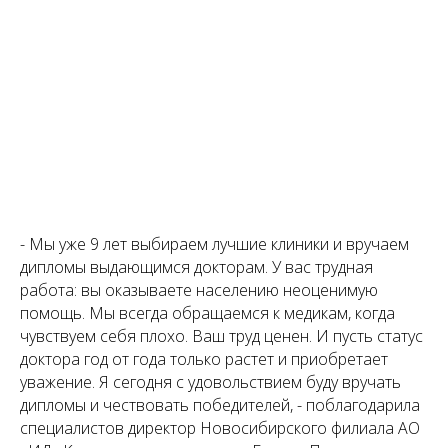
- Мы уже 9 лет выбираем лучшие клиники и вручаем
дипломы выдающимся докторам. У вас трудная
работа: вы оказываете населению неоценимую
помощь. Мы всегда обращаемся к медикам, когда
чувствуем себя плохо. Ваш труд ценен. И пусть статус
доктора год от года только растет и приобретает
уважение. Я сегодня с удовольствием буду вручать
дипломы и чествовать победителей, - поблагодарила
специалистов директор Новосибирского филиала АО