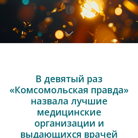
В девятый раз
«Комсомольская правда»
назвала лучшие
медицинские
организации и
выдающихся врачей