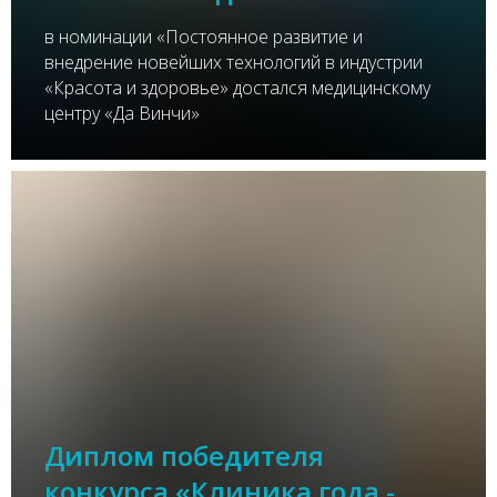
в номинации «Постоянное развитие и
внедрение новейших технологий в индустрии
«Красота и здоровье» достался медицинскому
центру «Да Винчи»
Диплом победителя
конкурса «Клиника года -