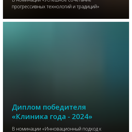
прогрессивных технологий и традиций»
Диплом победителя
«Клиника года - 2024»
В номинации «Инновационный подход к