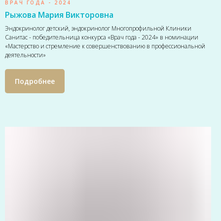
ВРАЧ ГОДА - 2024
Рыжова Мария Викторовна
Эндокринолог детский, эндокринолог Многопрофильной Клиники
Санитас - победительница конкурса «Врач года - 2024» в номинации
«Мастерство и стремление к совершенствованию в профессиональной
деятельности»
Подробнее