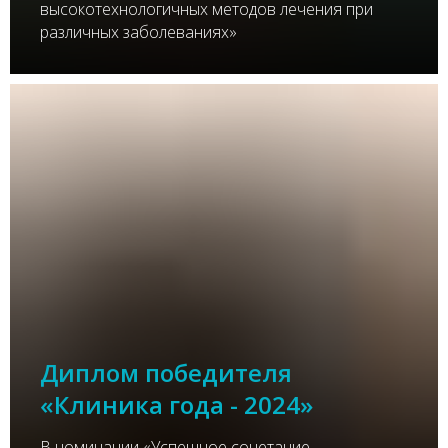
высокотехнологичных методов лечения при
различных заболеваниях»
Диплом победителя
«Клиника года - 2024»
В номинации «Успешное сочетание