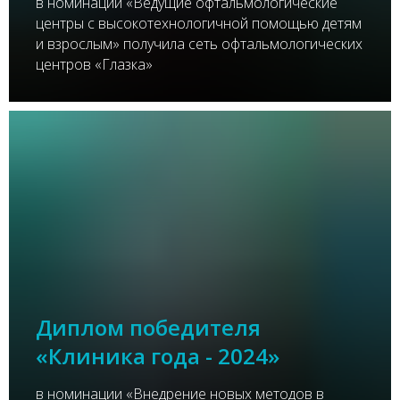
в номинации «Ведущие офтальмологические
центры с высокотехнологичной помощью детям
и взрослым» получила сеть офтальмологических
центров «Глазка»
Диплом победителя
«Клиника года - 2024»
в номинации «Внедрение новых методов в