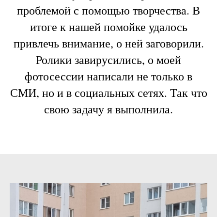
проблемой с помощью творчества. В
итоге к нашей помойке удалось
привлечь внимание, о ней заговорили.
Ролики завирусились, о моей
фотосессии написали не только в
СМИ, но и в социальных сетях. Так что
свою задачу я выполнила.