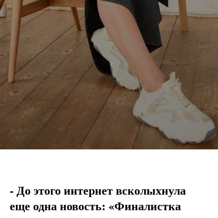
- До этого интернет всколыхнула
еще одна новость: «Финалистка