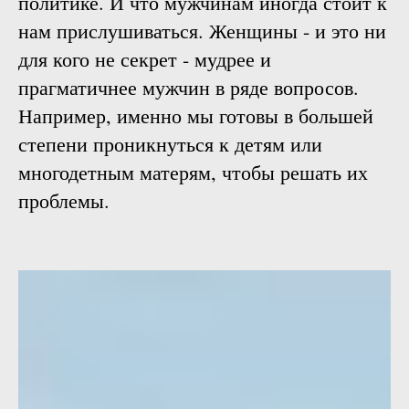
политике. И что мужчинам иногда стоит к
нам прислушиваться. Женщины - и это ни
для кого не секрет - мудрее и
прагматичнее мужчин в ряде вопросов.
Например, именно мы готовы в большей
степени проникнуться к детям или
многодетным матерям, чтобы решать их
проблемы.