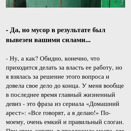
- Да, но мусор в результате был
вывезен вашими силами...
- Ну, а как? Обидно, конечно, что
приходится делать за власть ее работу, но
я взялась за решение этого вопроса и
довела свое дело до конца. У меня вообще
в последнее время главный жизненный
девиз - это фраза из сериала «Домашний
арест»: «Все говорят, а я делаю!» По-
моему, очень емкий и правильный слоган.
При этом, кстати, я предложила места, где