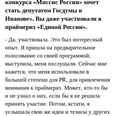
конкурса «Миссис Россия» хочет
стать депутатом Госдумы в
Иванове». Вы даже участвовали в
праймериз «Единой России».
- Да, участвовала. Это был интересный
опыт. Я пришла на предварительное
голосование со своей программой,
выступила, меня послушали. Сейчас мне
кажется, что меня использовали в
большей степени для PR, для привлечения
внимания к праймериз. Может, кто-то бы
и не узнал о них, если бы я не решила
принять участие. Потом, кстати, я
услышала свои же идеи и тезисы у других