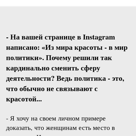
- На вашей странице в Instagram
написано: «Из мира красоты - в мир
политики». Почему решили так
кардинально сменить сферу
деятельности? Ведь политика - это,
что обычно не связывают с
красотой...
- Я хочу на своем личном примере
доказать, что женщинам есть место в