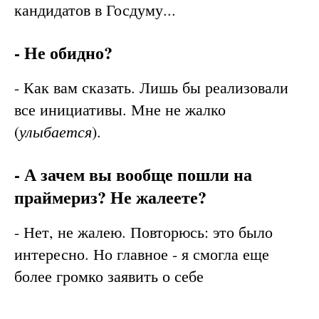
кандидатов в Госдуму...
- Не обидно?
- Как вам сказать. Лишь бы реализовали
все инициативы. Мне не жалко
улыбается
(
).
- А зачем вы вообще пошли на
праймериз? Не жалеете?
- Нет, не жалею. Повторюсь: это было
интересно. Но главное - я смогла еще
более громко заявить о себе