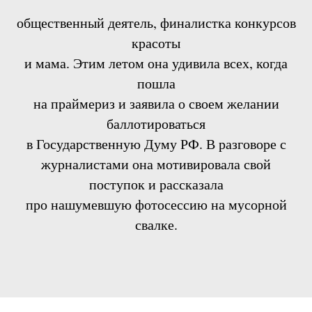
общественный деятель, финалистка конкурсов
красоты
и мама. Этим летом она удивила всех, когда
пошла
на праймериз и заявила о своем желании
баллотироваться
в Государственную Думу РФ. В разговоре с
журналистами она мотивировала свой
поступок и рассказала
про нашумевшую фотосессию на мусорной
свалке.