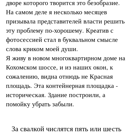
дворе которого творится это безобразие.
На самом деле я несколько месяцев
призывала представителей власти решить
эту проблему по-хорошему. Креатив с
фотосессией стал в буквальном смысле
слова криком моей души.
Я живу в новом многоквартирном доме на
Кохомском шоссе, и из наших окон, к
сожалению, видна отнюдь не Красная
площадь. Эта контейнерная площадка -
историческая. Здание построили, а
помойку убрать забыли.
За свалкой числятся пять или шесть