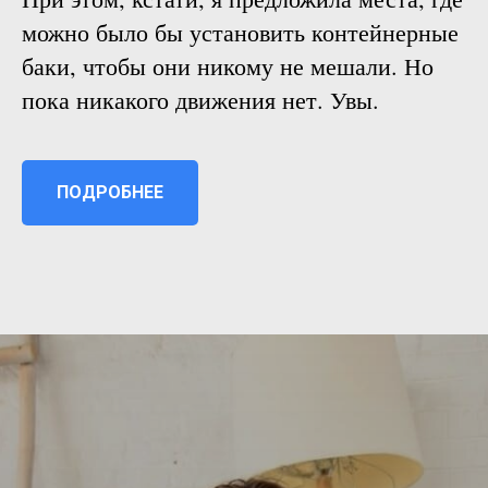
можно было бы установить контейнерные
баки, чтобы они никому не мешали. Но
пока никакого движения нет. Увы.
ПОДРОБНЕЕ