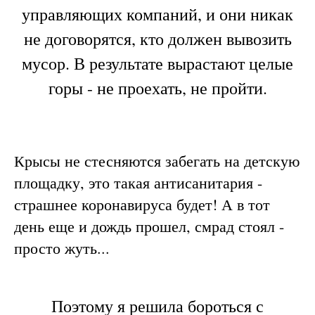
управляющих компаний, и они никак
не договорятся, кто должен вывозить
мусор. В результате вырастают целые
горы - не проехать, не пройти.
Крысы не стесняются забегать на детскую
площадку, это такая антисанитария -
страшнее коронавируса будет! А в тот
день еще и дождь прошел, смрад стоял -
просто жуть...
Поэтому я решила бороться с