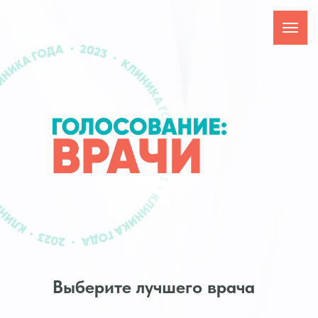
Выберите лучшего врача