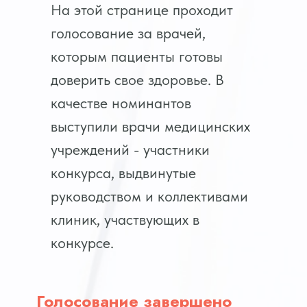
На этой странице проходит
голосование за врачей,
которым пациенты готовы
доверить свое здоровье. В
качестве номинантов
выступили врачи медицинских
учреждений - участники
конкурса, выдвинутые
руководством и коллективами
клиник, участвующих в
конкурсе.